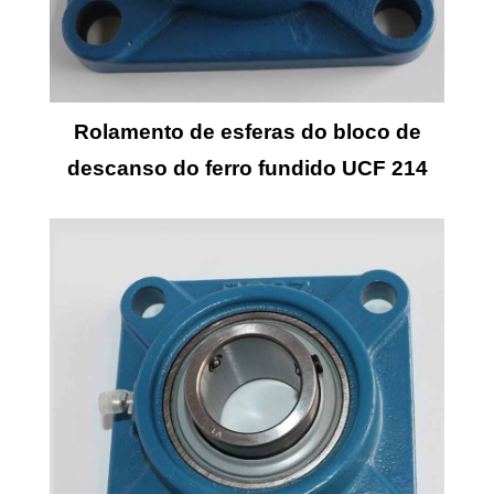
Rolamento de esferas do bloco de
descanso do ferro fundido UCF 214