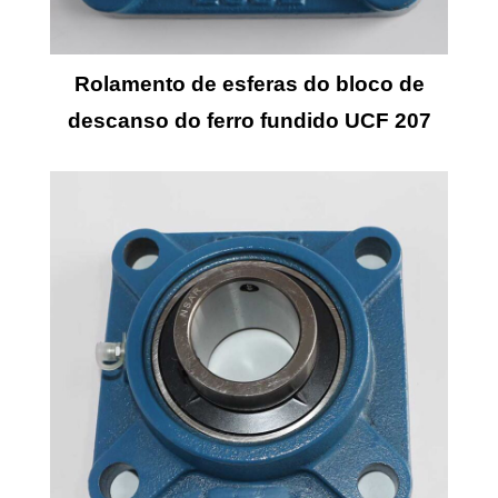
Rolamento de esferas do bloco de
descanso do ferro fundido UCF 207