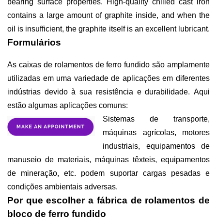
bearing surface properties. High-quality chilled cast iron
contains a large amount of graphite inside, and when the
oil is insufficient, the graphite itself is an excellent lubricant.
Formulários
As caixas de rolamentos de ferro fundido são amplamente
utilizadas em uma variedade de aplicações em diferentes
indústrias devido à sua resistência e durabilidade. Aqui
estão algumas aplicações comuns:
Sistemas de transporte,
máquinas agrícolas, motores
industriais, equipamentos de
manuseio de materiais, máquinas têxteis, equipamentos
de mineração, etc. podem suportar cargas pesadas e
condições ambientais adversas.
Por que escolher a fábrica de rolamentos de
bloco de ferro fundido