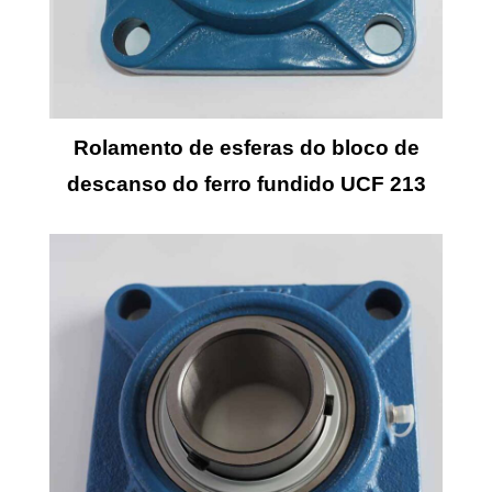
Rolamento de esferas do bloco de
descanso do ferro fundido UCF 213