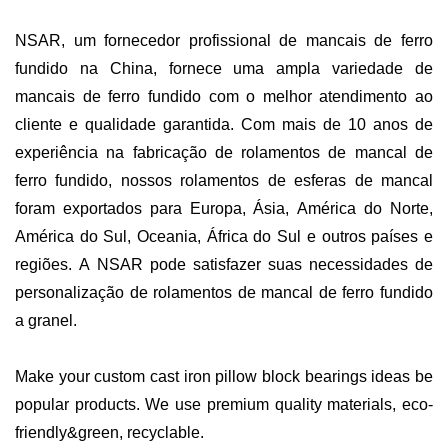
NSAR, um fornecedor profissional de mancais de ferro
fundido na China, fornece uma ampla variedade de
mancais de ferro fundido com o melhor atendimento ao
cliente e qualidade garantida. Com mais de 10 anos de
experiência na fabricação de rolamentos de mancal de
ferro fundido, nossos rolamentos de esferas de mancal
foram exportados para Europa, Ásia, América do Norte,
América do Sul, Oceania, África do Sul e outros países e
regiões. A NSAR pode satisfazer suas necessidades de
personalização de rolamentos de mancal de ferro fundido
a granel.
Make your custom cast iron pillow block bearings ideas be
popular products. We use premium quality materials, eco-
friendly&green, recyclable.