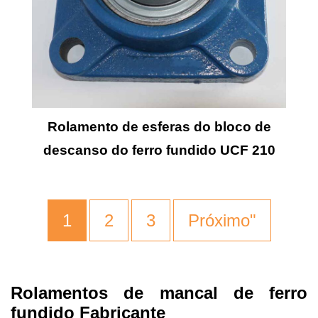
Rolamento de esferas do bloco de
descanso do ferro fundido UCF 210
1
2
3
Próximo"
Rolamentos de mancal de ferro
fundido Fabricante