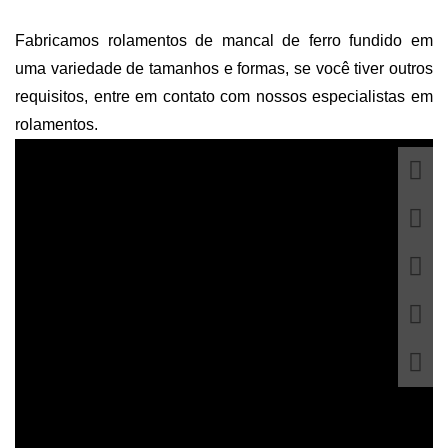
Fabricamos rolamentos de mancal de ferro fundido em
uma variedade de tamanhos e formas, se você tiver outros
requisitos, entre em contato com nossos especialistas em
rolamentos.