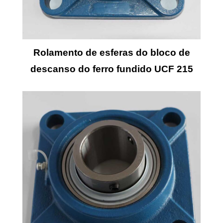
Rolamento de esferas do bloco de
descanso do ferro fundido UCF 215