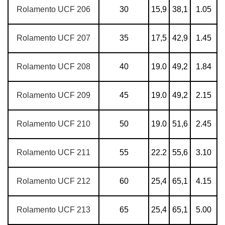
Rolamento UCF 206
30
15,9
38,1
1.05
Rolamento UCF 207
35
17,5
42,9
1.45
Rolamento UCF 208
40
19.0
49,2
1.84
Rolamento UCF 209
45
19.0
49,2
2.15
Rolamento UCF 210
50
19.0
51,6
2.45
Rolamento UCF 211
55
22.2
55,6
3.10
Rolamento UCF 212
60
25,4
65,1
4.15
Rolamento UCF 213
65
25,4
65,1
5.00