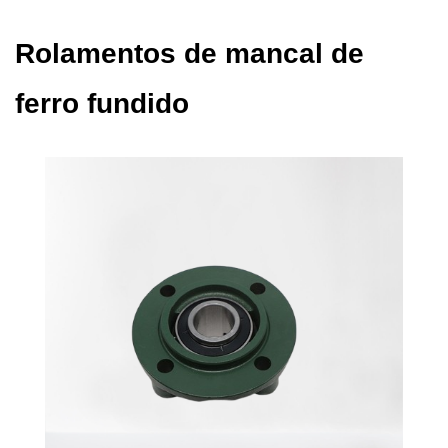
Rolamentos de mancal de
ferro fundido