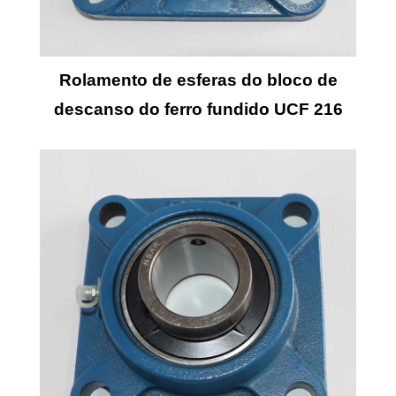
Rolamento de esferas do bloco de
descanso do ferro fundido UCF 216