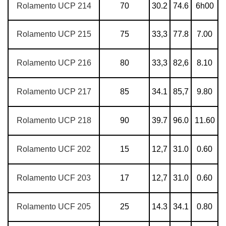
Rolamento UCP 214
70
30.2
74.6
6h00
Rolamento UCP 215
75
33,3
77.8
7.00
Rolamento UCP 216
80
33,3
82,6
8.10
Rolamento UCP 217
85
34.1
85,7
9.80
Rolamento UCP 218
90
39.7
96.0
11.60
Rolamento UCF 202
15
12,7
31.0
0.60
Rolamento UCF 203
17
12,7
31.0
0.60
Rolamento UCF 205
25
14.3
34.1
0.80