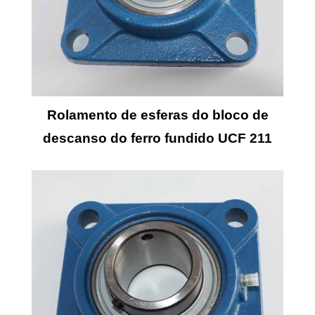
Rolamento de esferas do bloco de
descanso do ferro fundido UCF 211