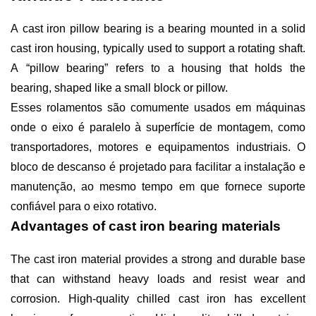
A cast iron pillow bearing is a bearing mounted in a solid
cast iron housing, typically used to support a rotating shaft.
A “pillow bearing” refers to a housing that holds the
bearing, shaped like a small block or pillow.
Esses rolamentos são comumente usados em máquinas
onde o eixo é paralelo à superfície de montagem, como
transportadores, motores e equipamentos industriais. O
bloco de descanso é projetado para facilitar a instalação e
manutenção, ao mesmo tempo em que fornece suporte
confiável para o eixo rotativo.
Advantages of cast iron bearing materials
The cast iron material provides a strong and durable base
that can withstand heavy loads and resist wear and
corrosion. High-quality chilled cast iron has excellent