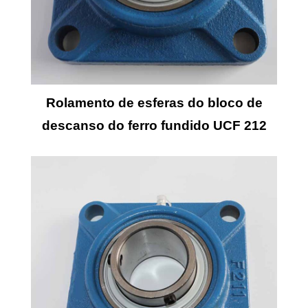
Rolamento de esferas do bloco de
descanso do ferro fundido UCF 212