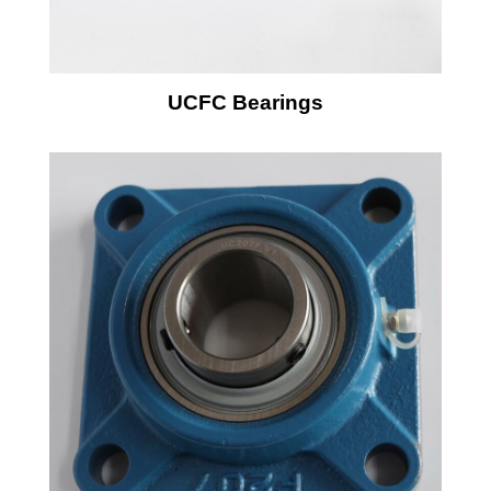
UCFC Bearings